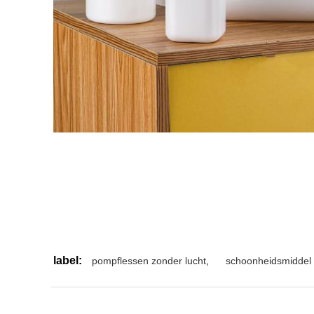
label:
pompflessen zonder lucht
,
schoonheidsmiddel 