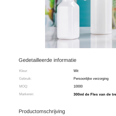
Gedetailleerde informatie
Kleur:
Wit
Gebruik:
Persoonlijke verzorging
MOQ:
10000
Markeren:
300ml de Fles van de t
Productomschrijving