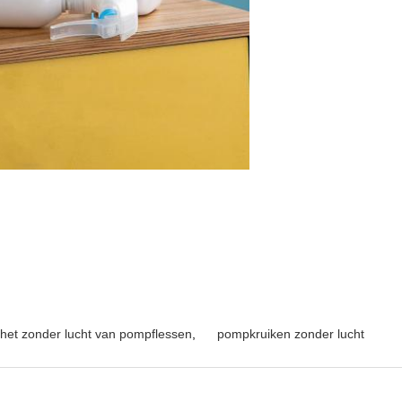
het zonder lucht van pompflessen
,
pompkruiken zonder lucht