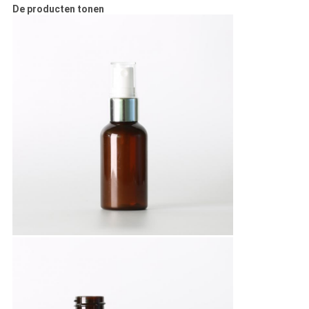
De producten tonen