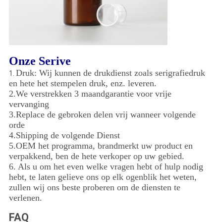
Onze Serive
Druk: Wij kunnen de drukdienst zoals serigrafiedruk
1.
en hete het stempelen druk, enz. leveren.
2.We verstrekken 3 maandgarantie voor vrije
vervanging
3.Replace de gebroken delen vrij wanneer volgende
orde
4.Shipping de volgende Dienst
5.OEM het programma, brandmerkt uw product en
verpakkend, ben de hete verkoper op uw gebied.
6
.
Als u om het even welke vragen hebt of hulp nodig
hebt, te laten gelieve ons op elk ogenblik het weten,
zullen wij ons beste proberen om de diensten te
verlenen.
FAQ