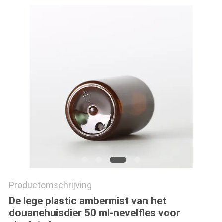
Productomschrijving
De lege plastic ambermist van het
douanehuisdier 50 ml-nevelfles voor