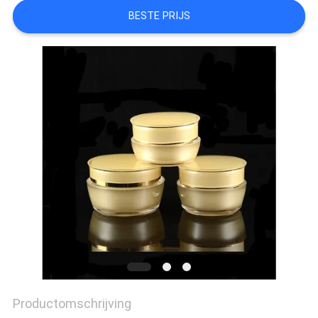
BESTE PRIJS
Productomschrijving